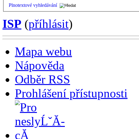
Plnotextové vyhledávání
ISP
(
příhlásit
)
Mapa webu
Nápověda
Odběr RSS
Prohlášení přístupnosti