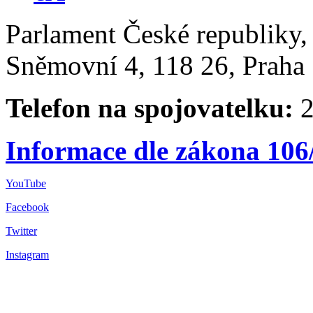
Parlament České republiky
Sněmovní 4, 118 26, Praha 
Telefon na spojovatelku:
2
Informace dle zákona 106
YouTube
Facebook
Twitter
Instagram