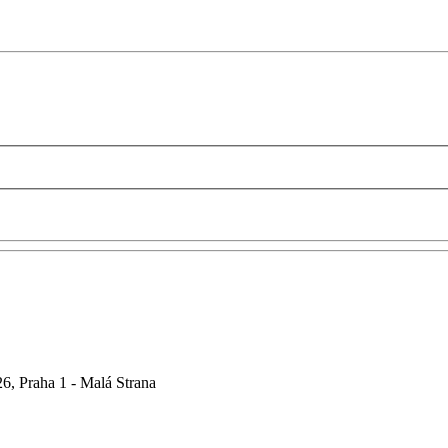
6, Praha 1 - Malá Strana