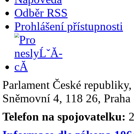
Odběr RSS
Prohlášení přístupnosti
Parlament České republiky
Sněmovní 4, 118 26, Praha 
Telefon na spojovatelku:
2