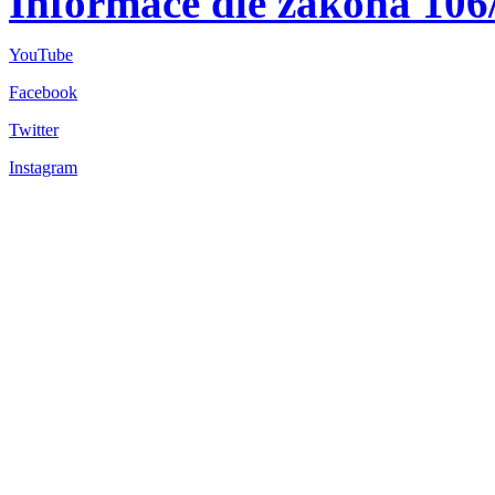
Informace dle zákona 106
YouTube
Facebook
Twitter
Instagram