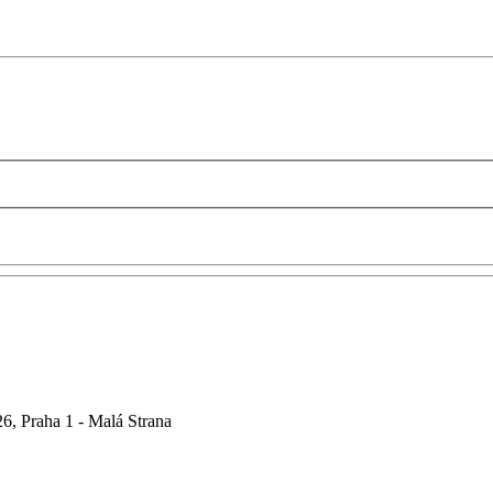
6, Praha 1 - Malá Strana