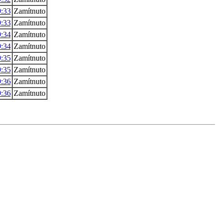
9:33
Zamítnuto
9:33
Zamítnuto
9:34
Zamítnuto
9:34
Zamítnuto
9:35
Zamítnuto
9:35
Zamítnuto
9:36
Zamítnuto
9:36
Zamítnuto