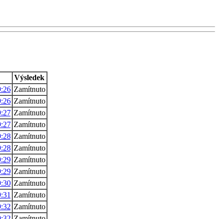
Výsledek
9:26
Zamítnuto
9:26
Zamítnuto
9:27
Zamítnuto
9:27
Zamítnuto
9:28
Zamítnuto
9:28
Zamítnuto
9:29
Zamítnuto
9:29
Zamítnuto
9:30
Zamítnuto
9:31
Zamítnuto
9:32
Zamítnuto
9:32
Zamítnuto