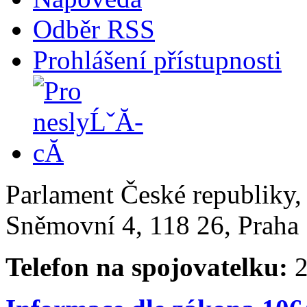
Odběr RSS
Prohlášení přístupnosti
Parlament České republiky
Sněmovní 4, 118 26, Praha 
Telefon na spojovatelku:
2