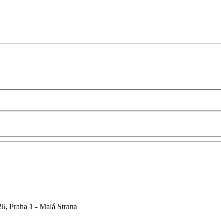
6, Praha 1 - Malá Strana