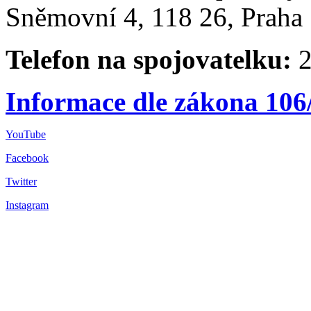
Sněmovní 4, 118 26, Praha 
Telefon na spojovatelku:
2
Informace dle zákona 106
YouTube
Facebook
Twitter
Instagram