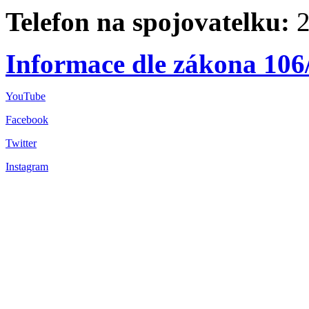
Telefon na spojovatelku:
2
Informace dle zákona 106
YouTube
Facebook
Twitter
Instagram