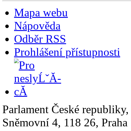
Mapa webu
Nápověda
Odběr RSS
Prohlášení přístupnosti
Parlament České republiky
Sněmovní 4, 118 26, Praha 