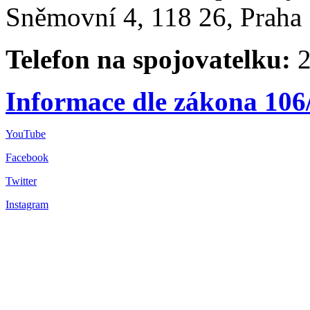
Sněmovní 4, 118 26, Praha 
Telefon na spojovatelku:
2
Informace dle zákona 106
YouTube
Facebook
Twitter
Instagram