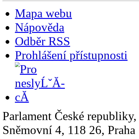
Mapa webu
Nápověda
Odběr RSS
Prohlášení přístupnosti
Parlament České republiky
Sněmovní 4, 118 26, Praha 