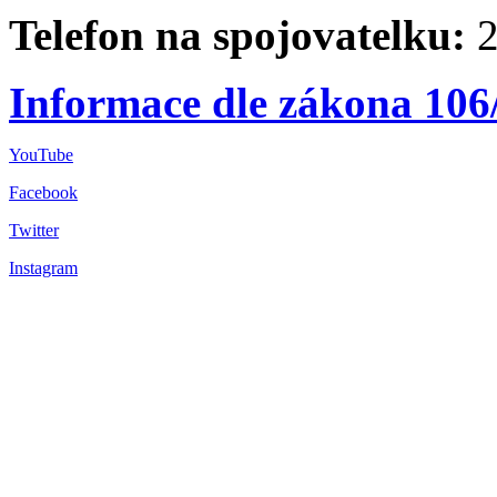
Telefon na spojovatelku:
2
Informace dle zákona 106
YouTube
Facebook
Twitter
Instagram