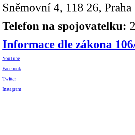
Sněmovní 4, 118 26, Praha 
Telefon na spojovatelku:
2
Informace dle zákona 106
YouTube
Facebook
Twitter
Instagram