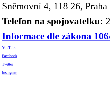
Sněmovní 4, 118 26, Praha 
Telefon na spojovatelku:
2
Informace dle zákona 106
YouTube
Facebook
Twitter
Instagram