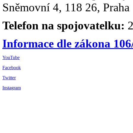
Sněmovní 4, 118 26, Praha 
Telefon na spojovatelku:
2
Informace dle zákona 106
YouTube
Facebook
Twitter
Instagram