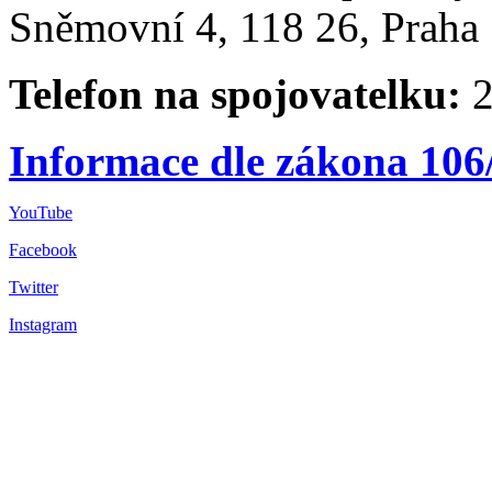
Sněmovní 4, 118 26, Praha 
Telefon na spojovatelku:
2
Informace dle zákona 106
YouTube
Facebook
Twitter
Instagram