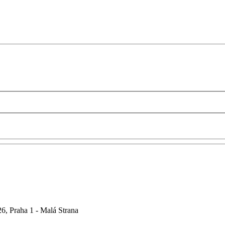
6, Praha 1 - Malá Strana