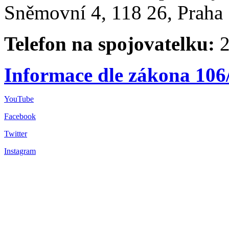
Sněmovní 4, 118 26, Praha 
Telefon na spojovatelku:
2
Informace dle zákona 106
YouTube
Facebook
Twitter
Instagram