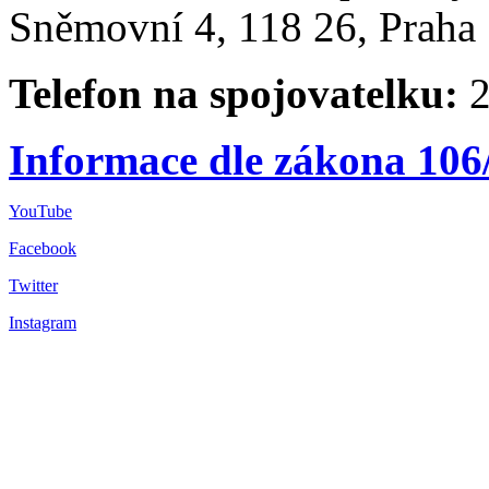
Sněmovní 4, 118 26, Praha 
Telefon na spojovatelku:
2
Informace dle zákona 106
YouTube
Facebook
Twitter
Instagram