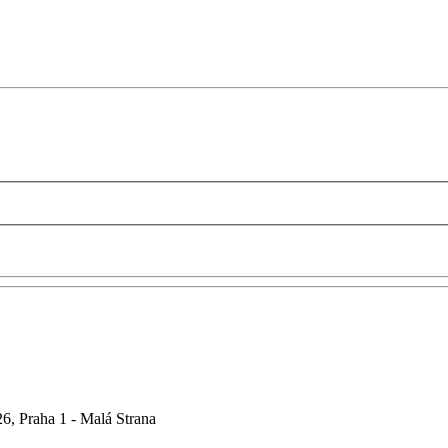
6, Praha 1 - Malá Strana