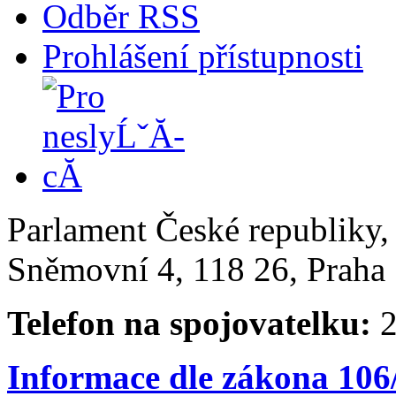
Odběr RSS
Prohlášení přístupnosti
Parlament České republiky
Sněmovní 4, 118 26, Praha 
Telefon na spojovatelku:
2
Informace dle zákona 106