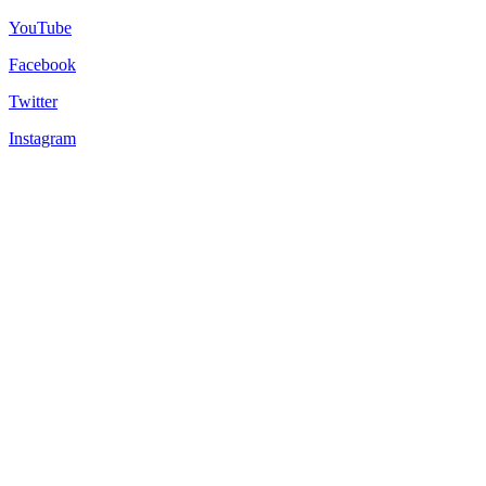
YouTube
Facebook
Twitter
Instagram