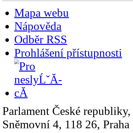
Mapa webu
Nápověda
Odběr RSS
Prohlášení přístupnosti
Parlament České republiky
Sněmovní 4, 118 26, Praha 