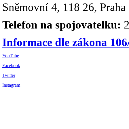
Sněmovní 4, 118 26, Praha 
Telefon na spojovatelku:
2
Informace dle zákona 106
YouTube
Facebook
Twitter
Instagram