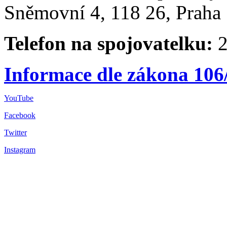
Sněmovní 4, 118 26, Praha 
Telefon na spojovatelku:
2
Informace dle zákona 106
YouTube
Facebook
Twitter
Instagram