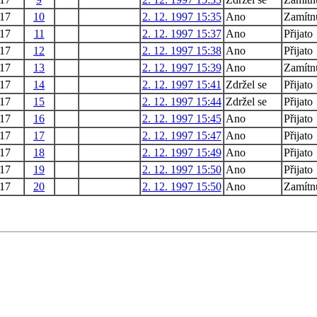
17
10
2. 12. 1997 15:35
Ano
Zamítn
17
11
2. 12. 1997 15:37
Ano
Přijato
17
12
2. 12. 1997 15:38
Ano
Přijato
17
13
2. 12. 1997 15:39
Ano
Zamítn
17
14
2. 12. 1997 15:41
Zdržel se
Přijato
17
15
2. 12. 1997 15:44
Zdržel se
Přijato
17
16
2. 12. 1997 15:45
Ano
Přijato
17
17
2. 12. 1997 15:47
Ano
Přijato
17
18
2. 12. 1997 15:49
Ano
Přijato
17
19
2. 12. 1997 15:50
Ano
Přijato
17
20
2. 12. 1997 15:50
Ano
Zamítn