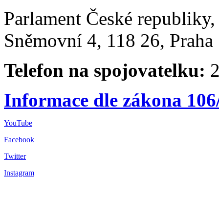
Parlament České republiky
Sněmovní 4, 118 26, Praha 
Telefon na spojovatelku:
2
Informace dle zákona 106
YouTube
Facebook
Twitter
Instagram