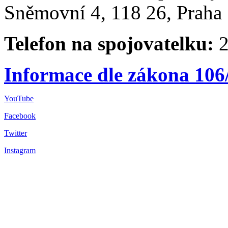
Sněmovní 4, 118 26, Praha 
Telefon na spojovatelku:
2
Informace dle zákona 106
YouTube
Facebook
Twitter
Instagram