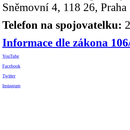
Sněmovní 4, 118 26, Praha 
Telefon na spojovatelku:
2
Informace dle zákona 106
YouTube
Facebook
Twitter
Instagram