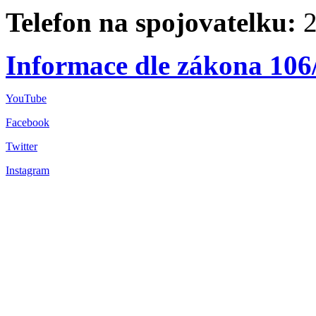
Telefon na spojovatelku:
2
Informace dle zákona 106
YouTube
Facebook
Twitter
Instagram