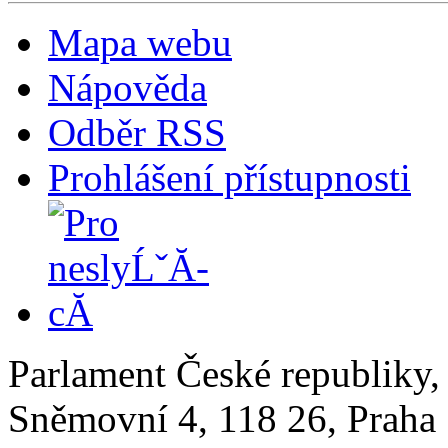
Mapa webu
Nápověda
Odběr RSS
Prohlášení přístupnosti
Parlament České republiky
Sněmovní 4, 118 26, Praha 