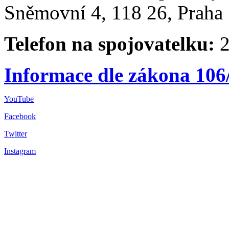
Sněmovní 4, 118 26, Praha 
Telefon na spojovatelku:
2
Informace dle zákona 106
YouTube
Facebook
Twitter
Instagram