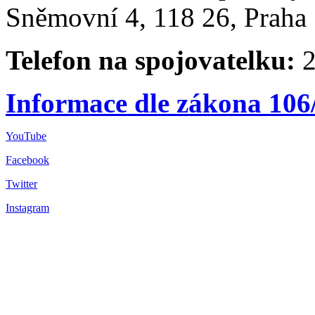
Sněmovní 4, 118 26, Praha 
Telefon na spojovatelku:
2
Informace dle zákona 106
YouTube
Facebook
Twitter
Instagram