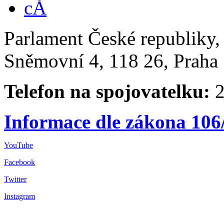
Parlament České republiky
Sněmovní 4, 118 26, Praha 
Telefon na spojovatelku:
2
Informace dle zákona 106
YouTube
Facebook
Twitter
Instagram