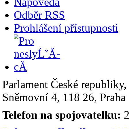
Nápověda
Odběr RSS
Prohlášení přístupnosti
Parlament České republiky
Sněmovní 4, 118 26, Praha 
Telefon na spojovatelku:
2