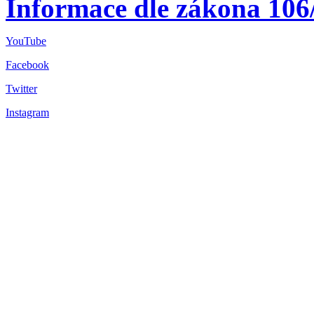
Informace dle zákona 106
YouTube
Facebook
Twitter
Instagram