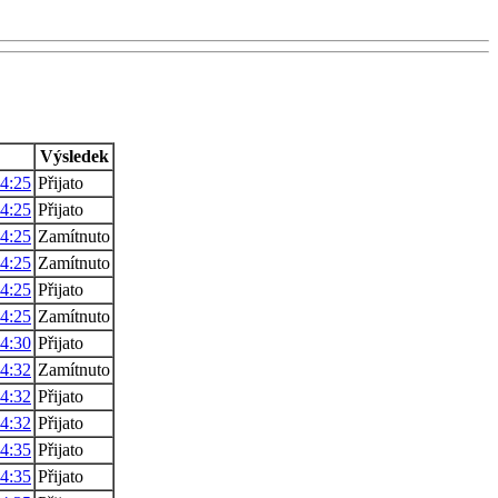
Výsledek
14:25
Přijato
14:25
Přijato
14:25
Zamítnuto
14:25
Zamítnuto
14:25
Přijato
14:25
Zamítnuto
14:30
Přijato
14:32
Zamítnuto
14:32
Přijato
14:32
Přijato
14:35
Přijato
14:35
Přijato