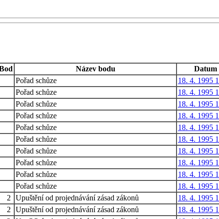
Bod
Název bodu
Datum
Pořad schůze
18. 4. 1995 
Pořad schůze
18. 4. 1995 
Pořad schůze
18. 4. 1995 
Pořad schůze
18. 4. 1995 
Pořad schůze
18. 4. 1995 
Pořad schůze
18. 4. 1995 
Pořad schůze
18. 4. 1995 
Pořad schůze
18. 4. 1995 
Pořad schůze
18. 4. 1995 
Pořad schůze
18. 4. 1995 
2
Upuštění od projednávání zásad zákonů
18. 4. 1995 
2
Upuštění od projednávání zásad zákonů
18. 4. 1995 