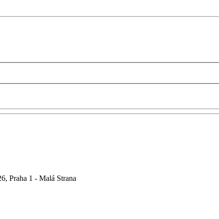
6, Praha 1 - Malá Strana