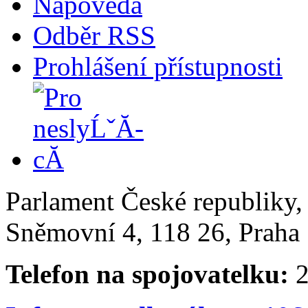
Nápověda
Odběr RSS
Prohlášení přístupnosti
Parlament České republiky
Sněmovní 4, 118 26, Praha 
Telefon na spojovatelku:
2