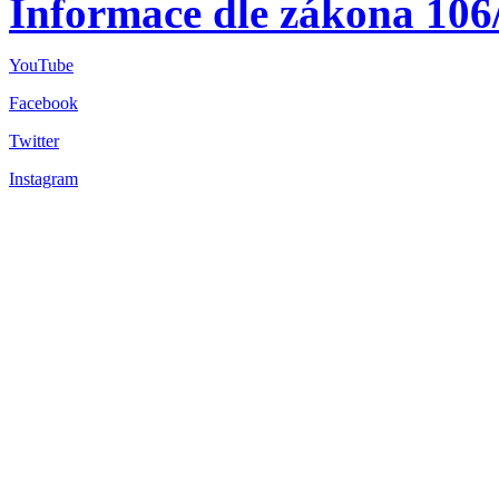
Informace dle zákona 106
YouTube
Facebook
Twitter
Instagram