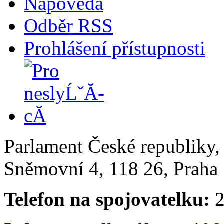
Nápověda
Odběr RSS
Prohlášení přístupnosti
Parlament České republiky
Sněmovní 4, 118 26, Praha 
Telefon na spojovatelku:
2