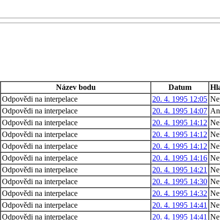
Název bodu
Datum
Hl
Odpovědi na interpelace
20. 4. 1995 12:05
Ne
Odpovědi na interpelace
20. 4. 1995 14:07
An
Odpovědi na interpelace
20. 4. 1995 14:12
Ne
Odpovědi na interpelace
20. 4. 1995 14:12
Ne
Odpovědi na interpelace
20. 4. 1995 14:12
Ne
Odpovědi na interpelace
20. 4. 1995 14:16
Ne
Odpovědi na interpelace
20. 4. 1995 14:21
Ne
Odpovědi na interpelace
20. 4. 1995 14:30
Ne
Odpovědi na interpelace
20. 4. 1995 14:32
Ne
Odpovědi na interpelace
20. 4. 1995 14:41
Ne
Odpovědi na interpelace
20. 4. 1995 14:41
Ne