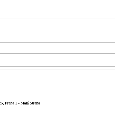
6, Praha 1 - Malá Strana