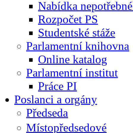
Nabídka nepotřebné
Rozpočet PS
Studentské stáže
Parlamentní knihovna
Online katalog
Parlamentní institut
Práce PI
Poslanci a orgány
Předseda
Místopředsedové