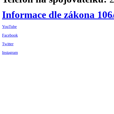
Informace dle zákona 106
YouTube
Facebook
Twitter
Instagram