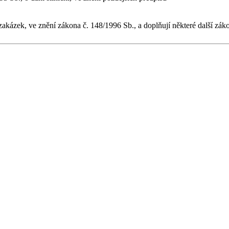
akázek, ve znění zákona č. 148/1996 Sb., a doplňují některé další zák