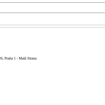
6, Praha 1 - Malá Strana