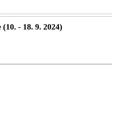
 (10. - 18. 9. 2024)