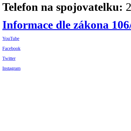
Telefon na spojovatelku:
2
Informace dle zákona 106
YouTube
Facebook
Twitter
Instagram