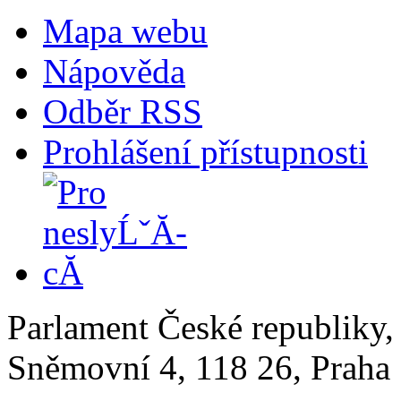
Mapa webu
Nápověda
Odběr RSS
Prohlášení přístupnosti
Parlament České republiky
Sněmovní 4, 118 26, Praha 