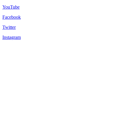
YouTube
Facebook
Twitter
Instagram