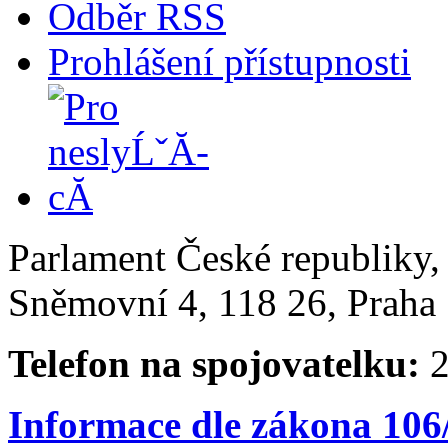
Odběr RSS
Prohlášení přístupnosti
Parlament České republiky
Sněmovní 4, 118 26, Praha 
Telefon na spojovatelku:
2
Informace dle zákona 106