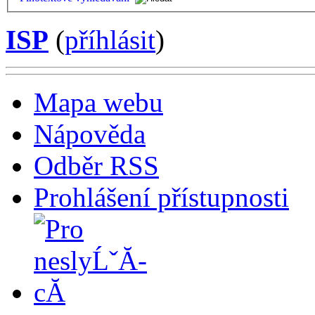
ISP
(
příhlásit
)
Mapa webu
Nápověda
Odběr RSS
Prohlášení přístupnosti