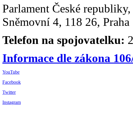
Parlament České republiky
Sněmovní 4, 118 26, Praha 
Telefon na spojovatelku:
2
Informace dle zákona 106
YouTube
Facebook
Twitter
Instagram