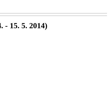
. - 15. 5. 2014)