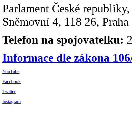
Parlament České republiky
Sněmovní 4, 118 26, Praha 
Telefon na spojovatelku:
2
Informace dle zákona 106
YouTube
Facebook
Twitter
Instagram