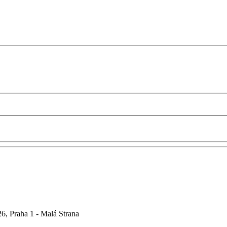
6, Praha 1 - Malá Strana