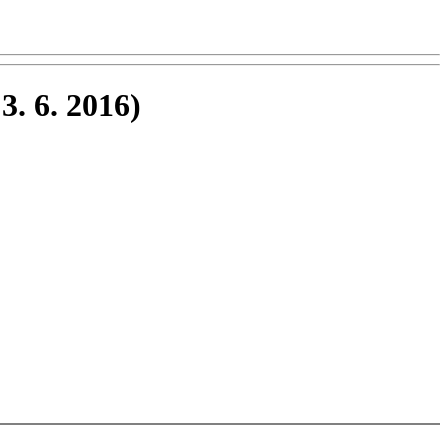
 3. 6. 2016)