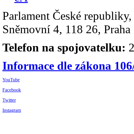
Parlament České republiky
Sněmovní 4, 118 26, Praha 
Telefon na spojovatelku:
2
Informace dle zákona 106
YouTube
Facebook
Twitter
Instagram