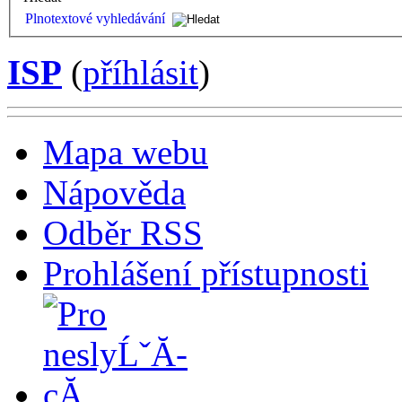
Plnotextové vyhledávání
ISP
(
příhlásit
)
Mapa webu
Nápověda
Odběr RSS
Prohlášení přístupnosti