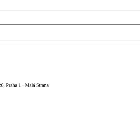
6, Praha 1 - Malá Strana