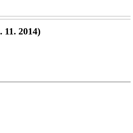
. 11. 2014)