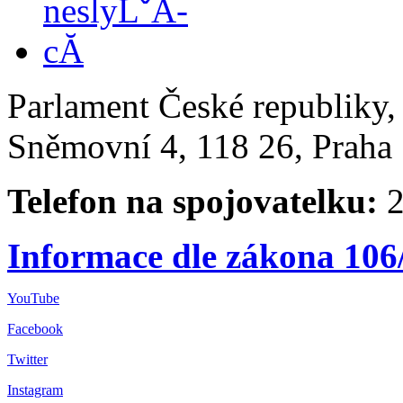
Parlament České republiky
Sněmovní 4, 118 26, Praha 
Telefon na spojovatelku:
2
Informace dle zákona 106
YouTube
Facebook
Twitter
Instagram