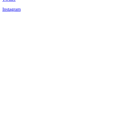
Instagram