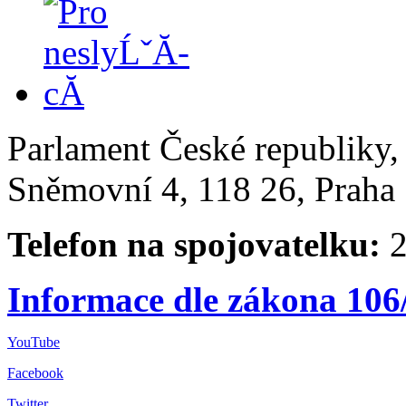
Parlament České republiky
Sněmovní 4, 118 26, Praha 
Telefon na spojovatelku:
2
Informace dle zákona 106
YouTube
Facebook
Twitter