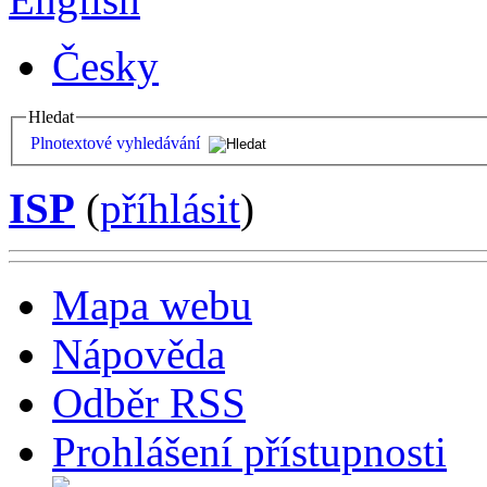
Česky
Hledat
Plnotextové vyhledávání
ISP
(
příhlásit
)
Mapa webu
Nápověda
Odběr RSS
Prohlášení přístupnosti