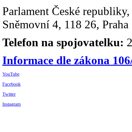
Parlament České republiky
Sněmovní 4, 118 26, Praha 
Telefon na spojovatelku:
2
Informace dle zákona 106
YouTube
Facebook
Twitter
Instagram