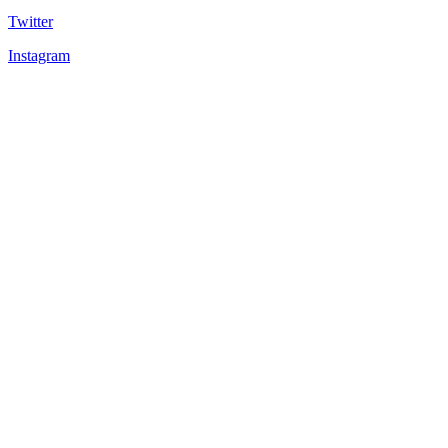
Twitter
Instagram