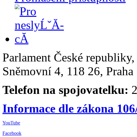
Parlament České republiky
Sněmovní 4, 118 26, Praha 
Telefon na spojovatelku:
2
Informace dle zákona 106
YouTube
Facebook